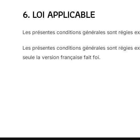
6. LOI APPLICABLE
Les présentes conditions générales sont régies exc
Les présentes conditions générales sont régies exc
seule la version française fait foi.