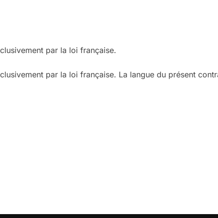
lusivement par la loi française.
lusivement par la loi française. La langue du présent contra