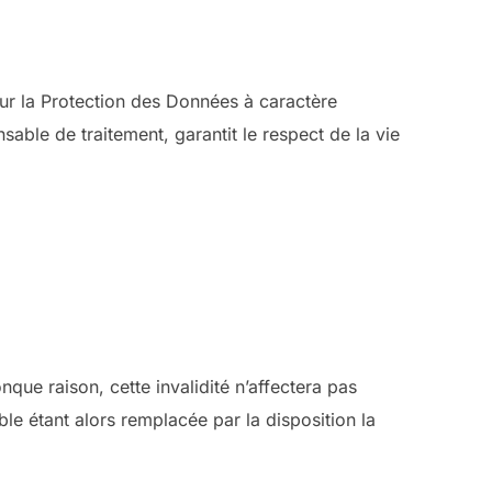
ur la Protection des Données à caractère
able de traitement, garantit le respect de la vie
que raison, cette invalidité n’affectera pas
ble étant alors remplacée par la disposition la