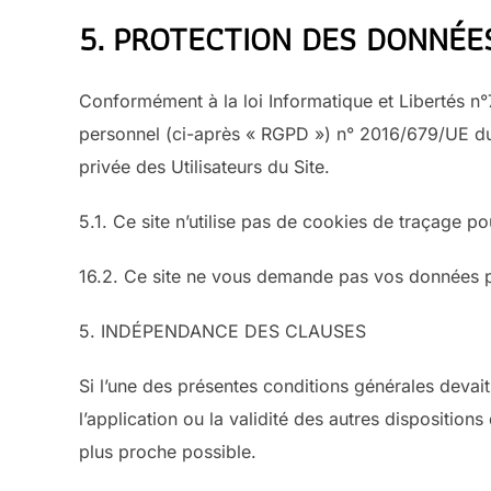
5. PROTECTION DES DONNÉE
Conformément à la loi Informatique et Libertés n
personnel (ci-après « RGPD ») n° 2016/679/UE du 2
privée des Utilisateurs du Site.
5.1. Ce site n’utilise pas de cookies de traçage po
16.2. Ce site ne vous demande pas vos données p
5. INDÉPENDANCE DES CLAUSES
Si l’une des présentes conditions générales devait
l’application ou la validité des autres disposition
plus proche possible.