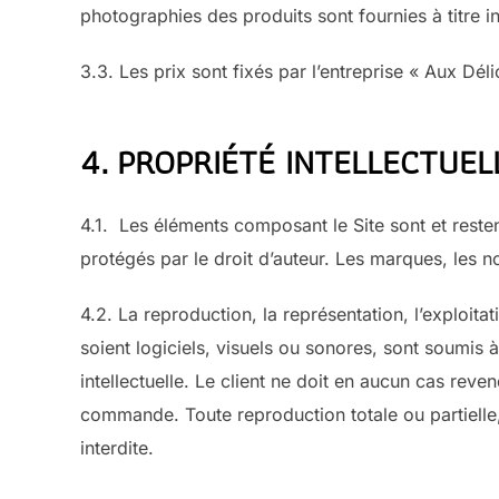
photographies des produits sont fournies à titre in
3.3. Les prix sont fixés par l’entreprise « Aux Dé
4. PROPRIÉTÉ INTELLECTUEL
4.1. Les éléments composant le Site sont et restent
protégés par le droit d’auteur. Les marques, les 
4.2. La reproduction, la représentation, l’exploitat
soient logiciels, visuels ou sonores, sont soumis à
intellectuelle. Le client ne doit en aucun cas rev
commande. Toute reproduction totale ou partielle,
interdite.