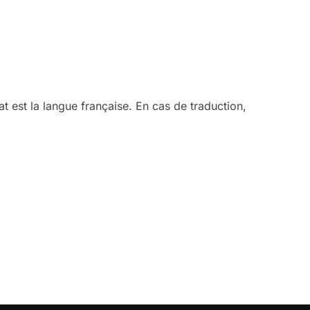
t est la langue française. En cas de traduction,