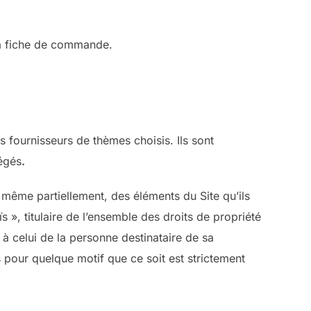
 la fiche de commande.
s fournisseurs de thèmes choisis. Ils sont
tégés
.
it, même partiellement, des éléments du Site qu’ils
s », titulaire de l’ensemble des droits de propriété
 à celui de la personne destinataire de sa
 pour quelque motif que ce soit est strictement