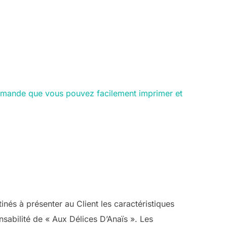
mande que vous pouvez facilement imprimer et
nés à présenter au Client les caractéristiques
sabilité de « Aux Délices D’Anaïs ». Les