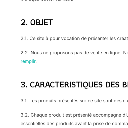
2. OBJET
2.1. Ce site à pour vocation de présenter les créa
2.2. Nous ne proposons pas de vente en ligne. No
remplir
.
3. CARACTERISTIQUES DES 
3.1. Les produits présentés sur ce site sont des 
3.2. Chaque produit est présenté accompagné d’une
essentielles des produits avant la prise de comma