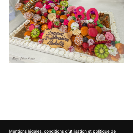
Mentions légales, conditions d’utilisation et politique de