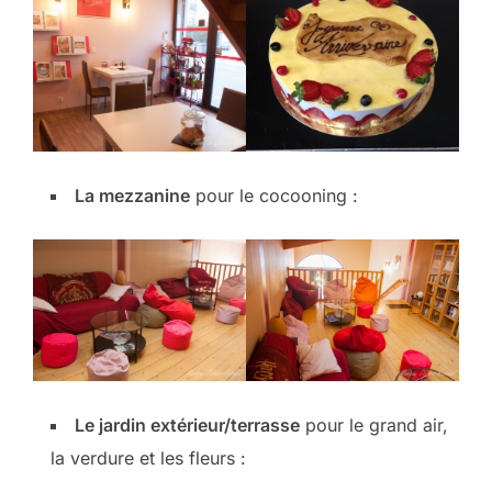
La mezzanine
pour le cocooning :
Le jardin extérieur/terrasse
pour le grand air,
la verdure et les fleurs :