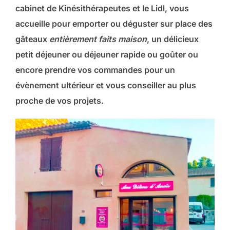
cabinet de Kinésithérapeutes et le Lidl, vous
accueille pour emporter ou déguster sur place des
gâteaux
entièrement faits maison
, un délicieux
petit déjeuner ou déjeuner rapide ou goûter ou
encore prendre vos commandes pour un
évènement ultérieur et vous conseiller au plus
proche de vos projets.