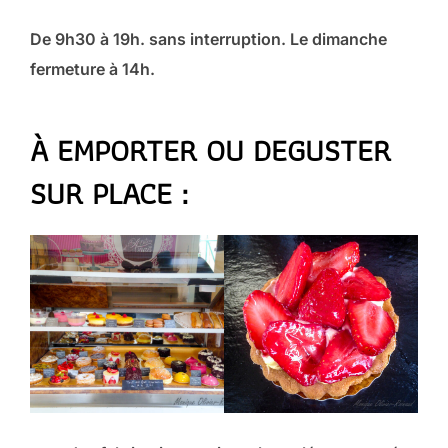
De 9h30 à 19h. sans interruption. Le dimanche
fermeture à 14h.
À EMPORTER OU DEGUSTER
SUR PLACE :