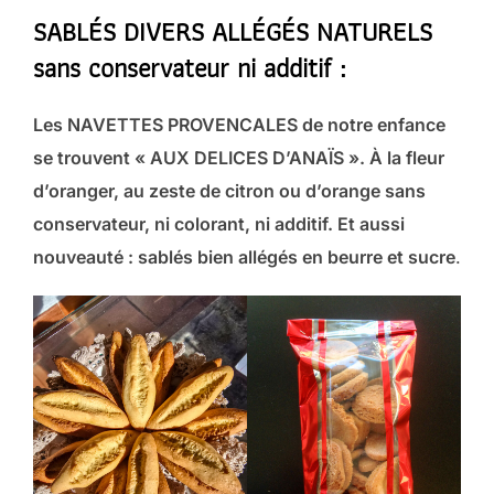
SABLÉS DIVERS ALLÉGÉS NATURELS
sans conservateur ni additif :
Les NAVETTES PROVENCALES de notre enfance
se trouvent « AUX DELICES D’ANAÏS ». À la fleur
d’oranger, au zeste de citron ou d’orange sans
conservateur, ni colorant, ni additif. Et aussi
nouveauté : sablés bien allégés en beurre et sucre
.