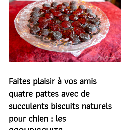
Faites plaisir à vos amis
quatre pattes avec de
succulents biscuits naturels
pour chien
: les