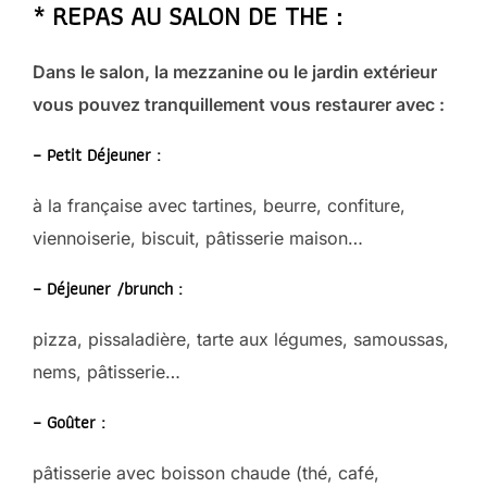
* REPAS AU SALON DE THE :
Dans le salon, la mezzanine ou le jardin extérieur
vous pouvez tranquillement vous restaurer avec :
– Petit Déjeuner :
à la française avec tartines, beurre, confiture,
viennoiserie, biscuit, pâtisserie maison…
– Déjeuner /brunch :
pizza, pissaladière, tarte aux légumes, samoussas,
nems, pâtisserie…
– Goûter :
pâtisserie avec boisson chaude (thé, café,