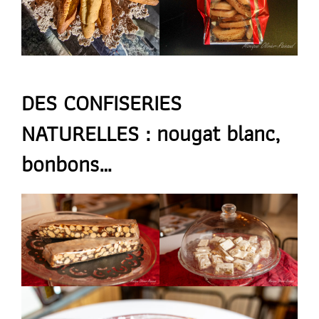
DES CONFISERIES
NATURELLES : nougat blanc,
bonbons…