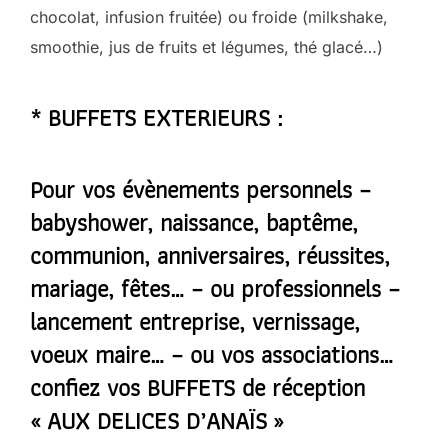
chocolat, infusion fruitée) ou froide (milkshake,
smoothie, jus de fruits et légumes, thé glacé…)
* BUFFETS EXTERIEURS :
Pour vos évènements personnels –
babyshower, naissance, baptême,
communion, anniversaires, réussites,
mariage, fêtes… – ou professionnels –
lancement entreprise, vernissage,
voeux maire… – ou vos associations…
confiez vos BUFFETS de réception
« AUX DELICES D’ANAÏS »