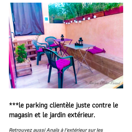
***
le parking clientèle
juste contre le
magasin et le jardin extérieur.
Retrouvez aussi Anaïs à l’extérieur sur les