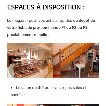
ESPACES À DISPOSITION :
Le magasin
pour vos achats rapides
ou dépôt de
votre fiche de pré-commande F1 ou F2 ou F3
préalablement remplie
:
Le salon de thé
pour vos repas salés et
sucrés :