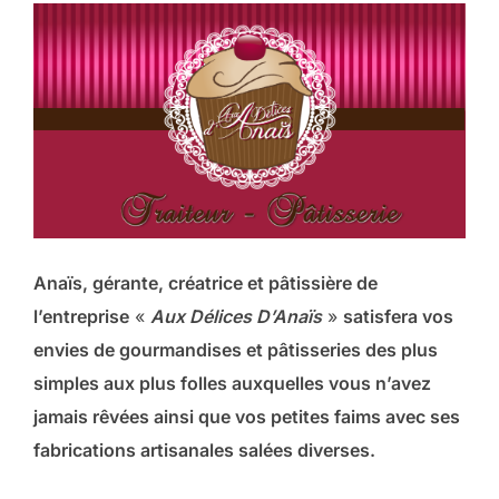
Anaïs, gérante, créatrice et pâtissière de
l’entreprise
«
Aux Délices D’Anaïs
»
satisfera vos
envies de gourmandises et pâtisseries des plus
simples aux plus folles auxquelles vous n’avez
jamais rêvées ainsi que vos petites faims avec ses
fabrications artisanales salées diverses.