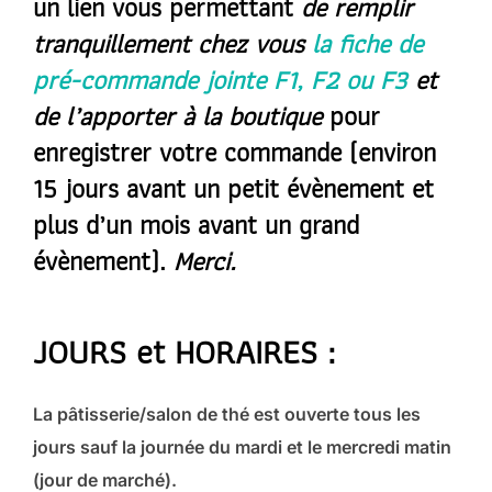
un lien vous permettant
de remplir
tranquillement chez vous
la fiche de
pré-commande jointe F1, F2 ou F3
et
d
e l’apport
er à la boutique
pour
enregistrer votre commande (environ
15 jours avant un petit évènement et
plus d’un mois avant un grand
évènement).
Merci.
JOURS et HORAIRES :
La pâtisserie/salon de thé est ouverte tous les
jours sauf la journée du mardi et le mercredi matin
(jour de marché).