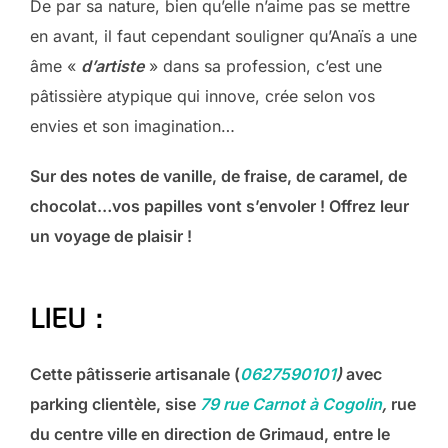
De par sa nature, bien qu’elle n’aime pas se mettre
en avant, il faut cependant souligner qu’Anaïs a une
âme «
d’artiste
» dans sa profession, c’est une
pâtissière atypique qui innove, crée selon vos
envies et son imagination…
Sur des notes de vanille, de fraise, de caramel, de
chocolat…vos papilles vont s’envoler ! Offrez leur
un voyage de plaisir !
LIEU :
Cette pâtisserie artisanale (
0627590101
)
avec
parking clientèle, sise
79 rue Carnot à Cogolin
,
rue
du centre ville en direction de Grimaud, entre le