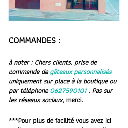
COMMANDES :
à noter :
Chers clients, prise de
commande de
gâteaux personnalisés
uniquement
sur place à la boutique
ou
par téléphone
0627590101
.
Pas sur
les réseaux sociaux
, merci.
***Pour plus de facilité vous avez ici