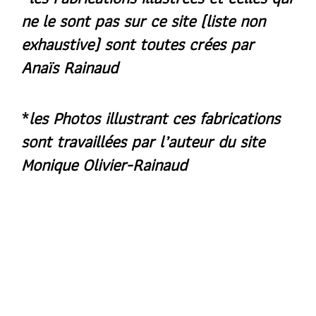
ne le sont pas sur ce site (liste non
exhaustive) sont toutes crées par
Anaïs Rainaud
*
les Photos illustrant ces fabrications
sont travaillées par l’auteur du site
Monique Olivier-Rainaud