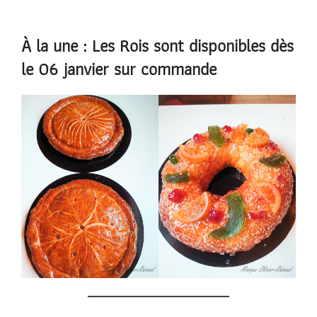
contenu
À la une : Les Rois sont disponibles dès
le 06 janvier sur commande