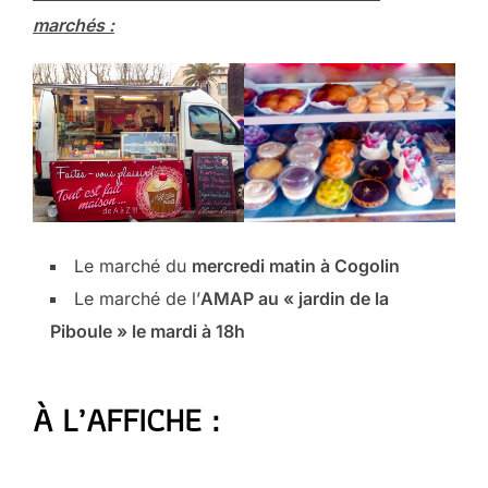
marchés :
Le marché du
mercredi matin à Cogolin
Le marché de l’
AMAP au « jardin de la
Piboule » le mardi à 18h
À L’AFFICHE :