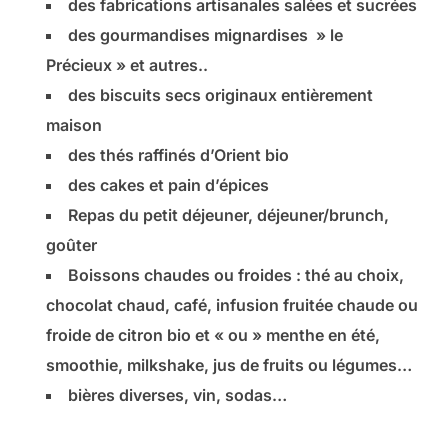
des fabrications artisanales salées et sucrées
des gourmandises mignardises » le
Précieux » et autres..
des biscuits secs originaux entièrement
maison
des thés raffinés d’Orient bio
des cakes et pain d’épices
Repas du petit déjeuner, déjeuner/brunch,
goûter
Boissons chaudes ou froides : thé au choix,
chocolat chaud, café, infusion fruitée chaude ou
froide de citron bio et « ou » menthe en été,
smoothie, milkshake, jus de fruits ou légumes…
bières diverses, vin, sodas…