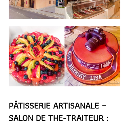
PÂTISSERIE ARTISANALE –
SALON DE THE-TRAITEUR :